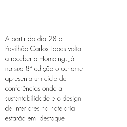
A partir do dia 28 o 
Pavilhão Carlos Lopes volta 
a receber a Homeing. Já  
na sua 8ª edição o certame 
apresenta um ciclo de 
conferências onde a  
sustentabilidade e o design 
de interiores na hotelaria 
estarão em  destaque