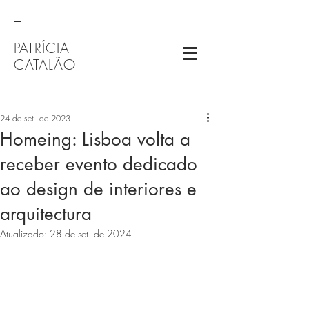
_
PATRÍCIA
CATALÃO
_
24 de set. de 2023
Homeing: Lisboa volta a
receber evento dedicado
ao design de interiores e
arquitectura
Atualizado:
28 de set. de 2024