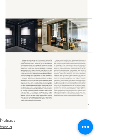
Notícias
Media