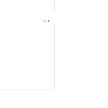
Ver tudo