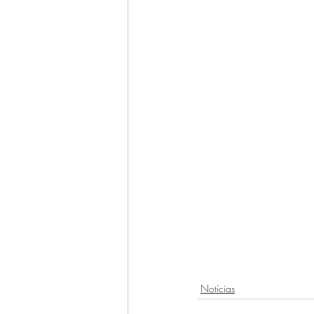
Notícias