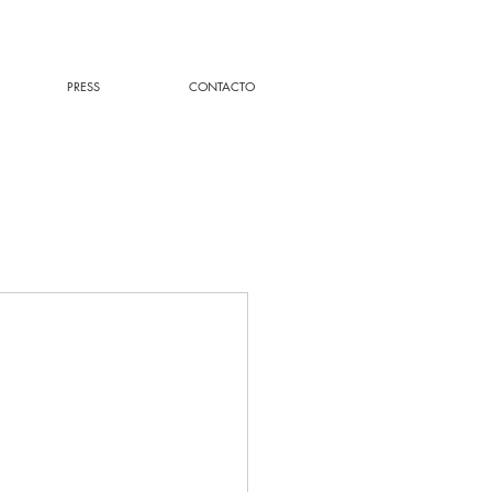
PRESS
CONTACTO