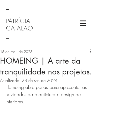
_
PATRÍCIA
CATALÃO
_
18 de mai. de 2023
HOMEING | A arte da
tranquilidade nos projetos.
Atualizado:
28 de set. de 2024
Homeing abre portas para apresentar as 
novidades da arquitetura e design de 
interiores.