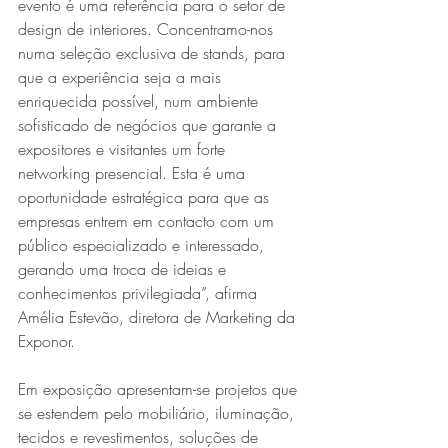
evento é uma referência para o setor de 
design de interiores. Concentramo-nos 
numa seleção exclusiva de stands, para 
que a experiência seja a mais 
enriquecida possível, num ambiente 
sofisticado de negócios que garante a 
expositores e visitantes um forte 
networking presencial. Esta é uma 
oportunidade estratégica para que as 
empresas entrem em contacto com um 
público especializado e interessado, 
gerando uma troca de ideias e 
conhecimentos privilegiada”, afirma 
Amélia Estevão, diretora de Marketing da 
Exponor.
Em exposição apresentam-se projetos que 
se estendem pelo mobiliário, iluminação, 
tecidos e revestimentos, soluções de 