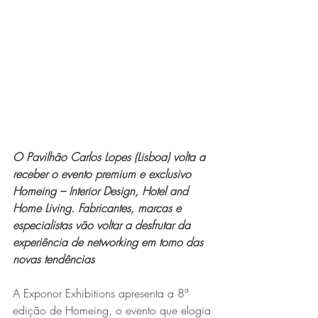
O Pavilhão Carlos Lopes (Lisboa) volta a 
receber o evento premium e exclusivo 
Homeing – Interior Design, Hotel and 
Home Living. Fabricantes, marcas e 
especialistas vão voltar a desfrutar da 
experiência de networking em torno das 
novas tendências
A Exponor Exhibitions apresenta a 8ª 
edição de Homeing, o evento que elogia 