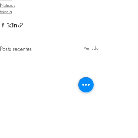
Notícias
Media
Posts recentes
Ver tudo