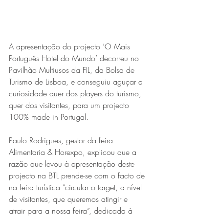
A apresentação do projecto ‘O Mais 
Português Hotel do Mundo’ decorreu no 
Pavilhão Multiusos da FIL, da Bolsa de 
Turismo de Lisboa, e conseguiu aguçar a 
curiosidade quer dos players do turismo, 
quer dos visitantes, para um projecto 
100% made in Portugal.
Paulo Rodrigues, gestor da feira 
Alimentaria & Horexpo, explicou que a 
razão que levou à apresentação deste 
projecto na BTL prende-se com o facto de 
na feira turística “circular o target, a nível 
de visitantes, que queremos atingir e 
atrair para a nossa feira”, dedicada à 