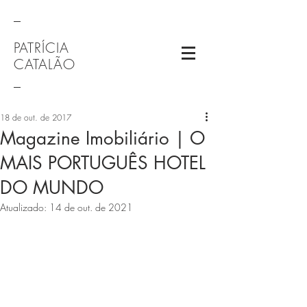
_
PATRÍCIA
CATALÃO
_
18 de out. de 2017
Magazine Imobiliário | O
MAIS PORTUGUÊS HOTEL
DO MUNDO
Atualizado:
14 de out. de 2021