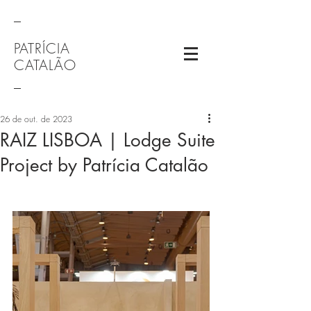
_
PATRÍCIA
CATALÃO
_
26 de out. de 2023
RAIZ LISBOA | Lodge Suite
Project by Patrícia Catalão