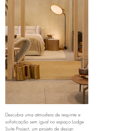
Descubra uma atmosfera de requinte e 
sofisticação sem igual no espaço Lodge 
Suite Project, um projeto de design 