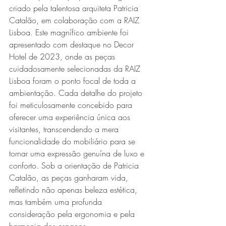
criado pela talentosa arquiteta Patricia 
Catalão, em colaboração com a RAIZ 
Lisboa. Este magnífico ambiente foi 
apresentado com destaque no Decor 
Hotel de 2023, onde as peças 
cuidadosamente selecionadas da RAIZ 
Lisboa foram o ponto focal de toda a 
ambientação. Cada detalhe do projeto 
foi meticulosamente concebido para 
oferecer uma experiência única aos 
visitantes, transcendendo a mera 
funcionalidade do mobiliário para se 
tornar uma expressão genuína de luxo e 
conforto. Sob a orientação de Patricia 
Catalão, as peças ganharam vida, 
refletindo não apenas beleza estética, 
mas também uma profunda 
consideração pela ergonomia e pela 