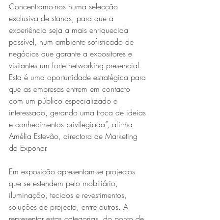
Concentramo-nos numa selecção 
exclusiva de stands, para que a 
experiência seja a mais enriquecida 
possível, num ambiente sofisticado de 
negócios que garante a expositores e 
visitantes um forte networking presencial. 
Esta é uma oportunidade estratégica para 
que as empresas entrem em contacto 
com um público especializado e 
interessado, gerando uma troca de ideias 
e conhecimentos privilegiada”, afirma 
Amélia Estevão, directora de Marketing 
da Exponor.
Em exposição apresentam-se projectos 
que se estendem pelo mobiliário, 
iluminação, tecidos e revestimentos, 
soluções de projecto, entre outros. A 
representar estas categorias, do ponto de 