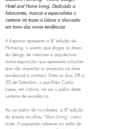
Hotel and Home Living. Dedicado a 
fabricantes, marcas e especialistas o 
certame irá trazer a Lisboa a discussão 
em torno das novas tendências
A Exponor apresenta a 8ª edição de 
Homeing, o evento que elogia as áreas 
do design de interiores e arquitectura 
numa exposição que apresenta soluções 
que vão impactar os projectos na área 
residencial e contract. Entre os dias 28 a 
30 de Setembro, o pavilhão Carlos 
Lopes, em Lisboa, vai ser o palco deste 
certame de excelência.
Ao ser palco de novidades, a 8ª edição 
do evento escolheu “Slow Living” como 
mote. A expressão refere-se ao estilo de 