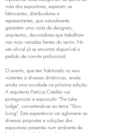
vista dos expositores, esperam- se 
fabricantes, distribuidores e 
representantes, que naturalmente 
garantem uma visita de designers, 
arquitectos, decoradores que trabalham 
nas mais variadas frentes do sector. No 
site oficial já se encontra disponível o 
pedido de convite profissional.
O evento, que tem habituado os seus 
visitantes a diversas dinâmicas, revela 
ainda uma novidade na próxima edição. 
A arquitecta Patrícia Catalão vai 
protagonizar a exposição “The Lake 
Lodge”, convertendo-se ao tema “Slow 
Living”. Esta experiência vai aglomerar as 
diversas propostas e soluções dos 
expositores presentes num ambiente de 