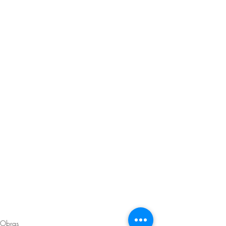
Obras