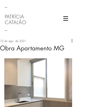
_
PATRÍCIA
CATALÃO
_
10 de ago. de 2021
Obra Apartamento MG